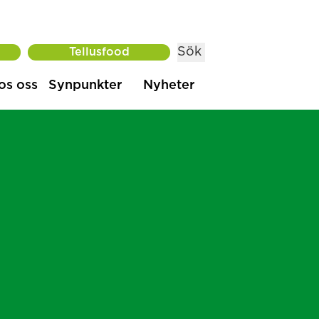
Sök
Tellusfood
os oss
Synpunkter
Nyheter