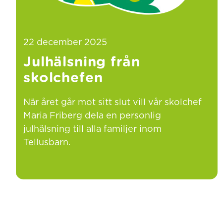
22 december 2025
Julhälsning från
skolchefen
När året går mot sitt slut vill vår skolchef
Maria Friberg dela en personlig
julhälsning till alla familjer inom
Tellusbarn.