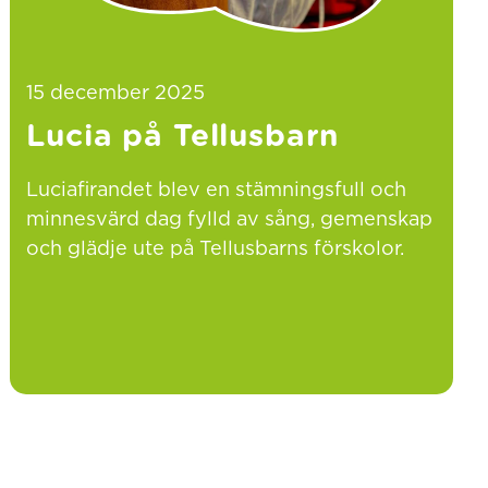
15 december 2025
Lucia på Tellusbarn
Luciafirandet blev en stämningsfull och
minnesvärd dag fylld av sång, gemenskap
och glädje ute på Tellusbarns förskolor.