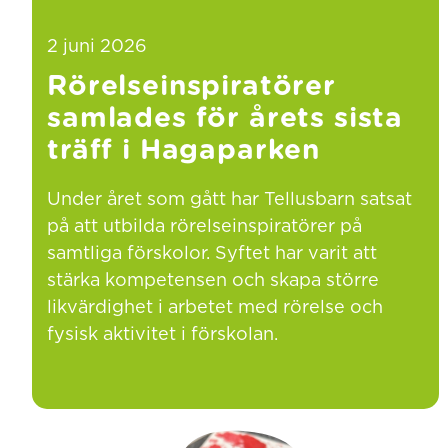
2 juni 2026
Rörelseinspiratörer
samlades för årets sista
träff i Hagaparken
Under året som gått har Tellusbarn satsat
på att utbilda rörelseinspiratörer på
samtliga förskolor. Syftet har varit att
stärka kompetensen och skapa större
likvärdighet i arbetet med rörelse och
fysisk aktivitet i förskolan.