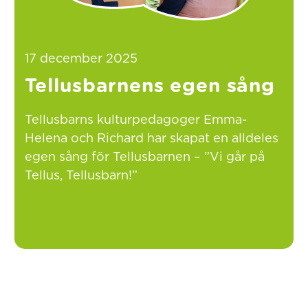
17 december 2025
Tellusbarnens egen sång
Tellusbarns kulturpedagoger Emma-
Helena och Richard har skapat en alldeles
egen sång för Tellusbarnen – ”Vi går på
Tellus, Tellusbarn!”