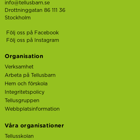
info@tellusbarn.se
Drottninggatan 86 111 36
Stockholm
Följ oss på Facebook
Följ oss på Instagram
Organisation
Verksamhet
Arbeta på Tellusbarn
Hem och förskola
Integritetspolicy
Tellusgruppen
Webbplatsinformation
Våra organisationer
Tellusskolan