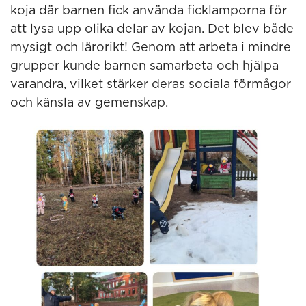
koja där barnen fick använda ficklamporna för
att lysa upp olika delar av kojan. Det blev både
mysigt och lärorikt! Genom att arbeta i mindre
grupper kunde barnen samarbeta och hjälpa
varandra, vilket stärker deras sociala förmågor
och känsla av gemenskap.