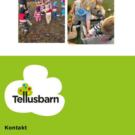
Kontakt