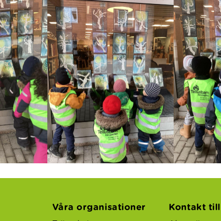
Våra organisationer
Kontakt til