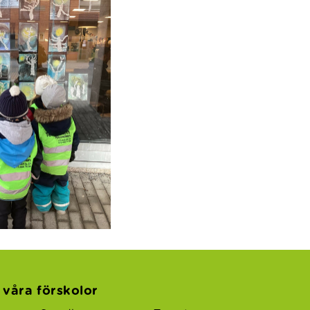
l våra förskolor