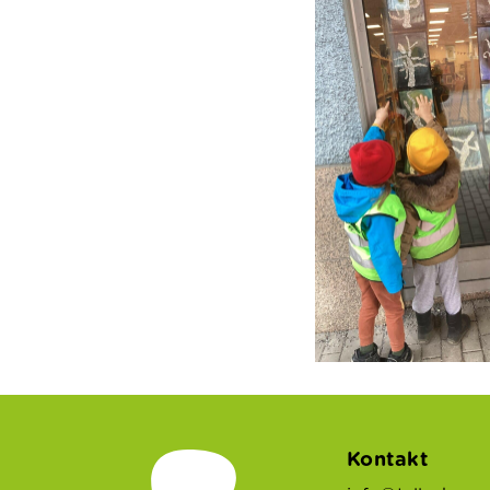
Kontakt