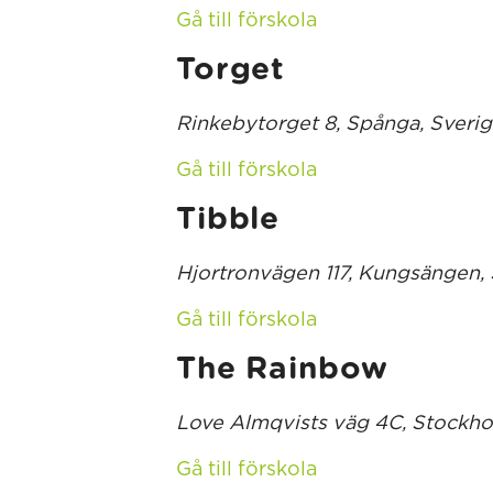
Gå till förskola
Torget
Rinkebytorget 8, Spånga, Sveri
Gå till förskola
Tibble
Hjortronvägen 117, Kungsängen, 
Gå till förskola
The Rainbow
Love Almqvists väg 4C, Stockho
Gå till förskola