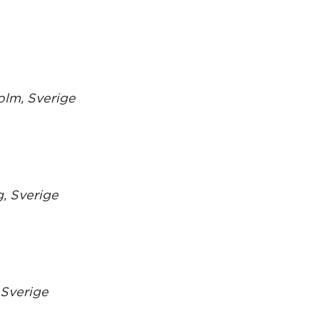
olm, Sverige
, Sverige
 Sverige