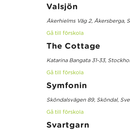
Valsjön
Åkerhielms Väg 2, Åkersberga, 
Gå till förskola
The Cottage
Katarina Bangata 31-33, Stockho
Gå till förskola
Symfonin
Sköndalsvägen 89, Sköndal, Sve
Gå till förskola
Svartgarn