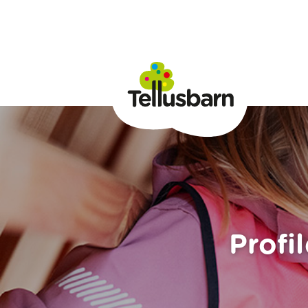
Profi