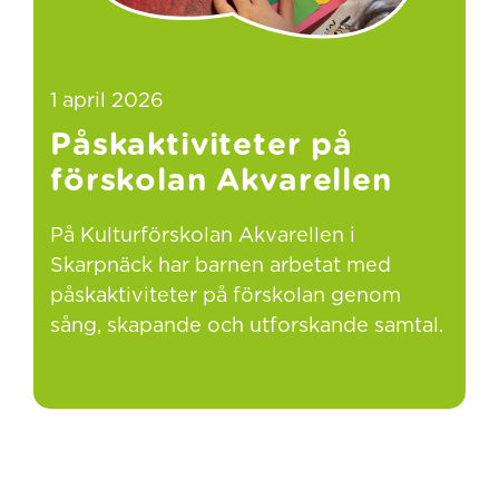
1 april 2026
Påskaktiviteter på
förskolan Akvarellen
På Kulturförskolan Akvarellen i
Skarpnäck har barnen arbetat med
påskaktiviteter på förskolan genom
sång, skapande och utforskande samtal.