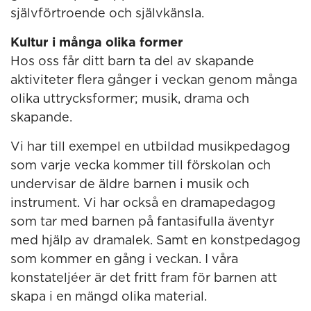
självförtroende och självkänsla.
Kultur i många olika former
Hos oss får ditt barn ta del av skapande
aktiviteter flera gånger i veckan genom många
olika uttrycksformer; musik, drama och
skapande.
Vi har till exempel en utbildad musikpedagog
som varje vecka kommer till förskolan och
undervisar de äldre barnen i musik och
instrument. Vi har också en dramapedagog
som tar med barnen på fantasifulla äventyr
med hjälp av dramalek. Samt en konstpedagog
som kommer en gång i veckan. I våra
konstateljéer är det fritt fram för barnen att
skapa i en mängd olika material.