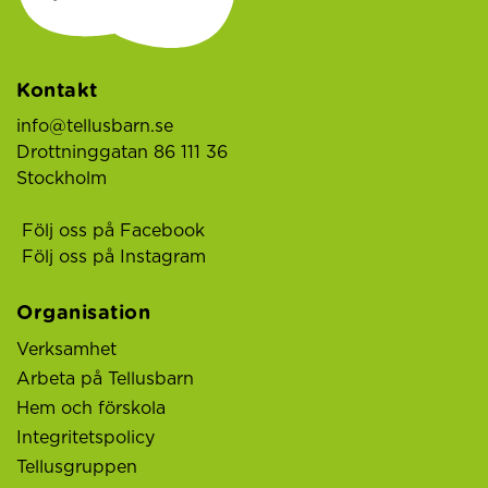
Kontakt
info@tellusbarn.se
Drottninggatan 86 111 36
Stockholm
Följ oss på Facebook
Följ oss på Instagram
Organisation
Verksamhet
Arbeta på Tellusbarn
Hem och förskola
Integritetspolicy
Tellusgruppen