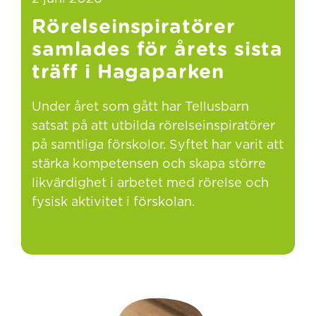
Rörelseinspiratörer
samlades för årets sista
träff i Hagaparken
Under året som gått har Tellusbarn
satsat på att utbilda rörelseinspiratörer
på samtliga förskolor. Syftet har varit att
stärka kompetensen och skapa större
likvärdighet i arbetet med rörelse och
fysisk aktivitet i förskolan.