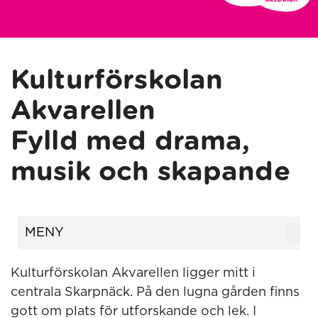
Kulturförskolan
Akvarellen
Fylld med drama,
musik och skapande
MENY
Kulturförskolan Akvarellen ligger mitt i
centrala Skarpnäck. På den lugna gården finns
gott om plats för utforskande och lek. I