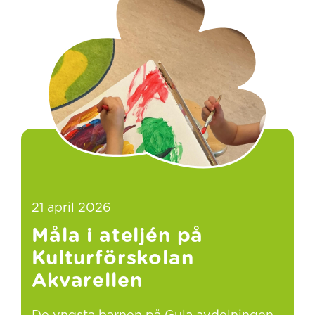
21 april 2026
Måla i ateljén på
Kulturförskolan
Akvarellen