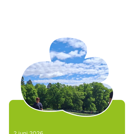
2 juni 2026