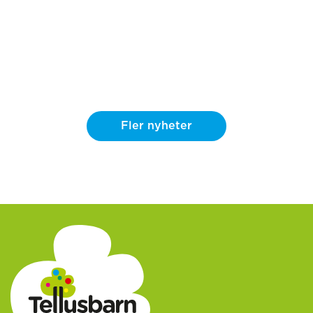
Fler nyheter