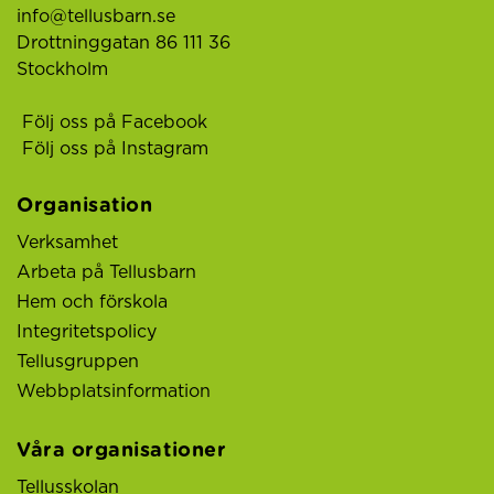
info@tellusbarn.se
Drottninggatan 86 111 36
Stockholm
Följ oss på Facebook
Följ oss på Instagram
Organisation
Verksamhet
Arbeta på Tellusbarn
Hem och förskola
Integritetspolicy
Tellusgruppen
Webbplatsinformation
Våra organisationer
Tellusskolan