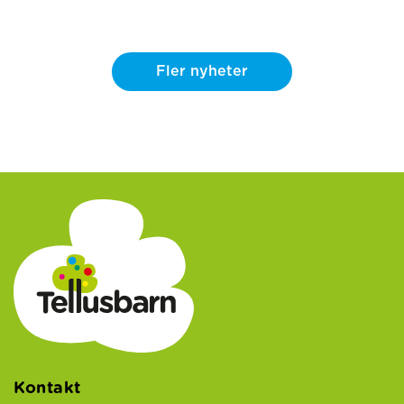
Fler nyheter
Kontakt