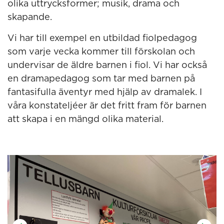
olika uttrycksformer; musik, drama och
skapande.
Vi har till exempel en utbildad fiolpedagog
som varje vecka kommer till förskolan och
undervisar de äldre barnen i fiol. Vi har också
en dramapedagog som tar med barnen på
fantasifulla äventyr med hjälp av dramalek. I
våra konstateljéer är det fritt fram för barnen
att skapa i en mängd olika material.