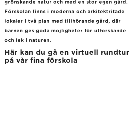
grönskande natur och med en stor egen gård.
Förskolan finns i moderna och arkitektritade
lokaler i två plan med tillhörande gård, där
barnen ges goda möjligheter för utforskande
och lek i naturen.
Här kan du gå en virtuell rundtur
på vår fina förskola