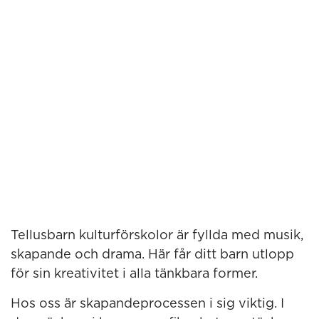
Tellusbarn kulturförskolor är fyllda med musik,
skapande och drama. Här får ditt barn utlopp
för sin kreativitet i alla tänkbara former.
Hos oss är skapandeprocessen i sig viktig. I