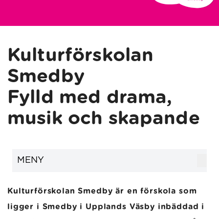
Kulturförskolan
Smedby
Fylld med drama,
musik och skapande
MENY
Kulturförskolan Smedby är en förskola som
ligger i Smedby i Upplands Väsby inbäddad i