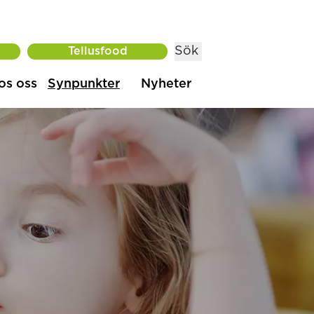
Sök
Tellusfood
os oss
Synpunkter
Nyheter