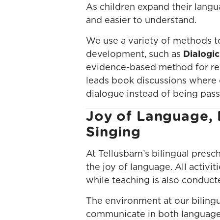
As children expand their langu
and easier to understand.
We use a variety of methods t
development, such as
Dialogi
evidence-based method for re
leads book discussions where c
dialogue instead of being passi
Joy of Language, 
Singing
At Tellusbarn’s bilingual presch
the joy of language. All activi
while teaching is also conducte
The environment at our biling
communicate in both languages