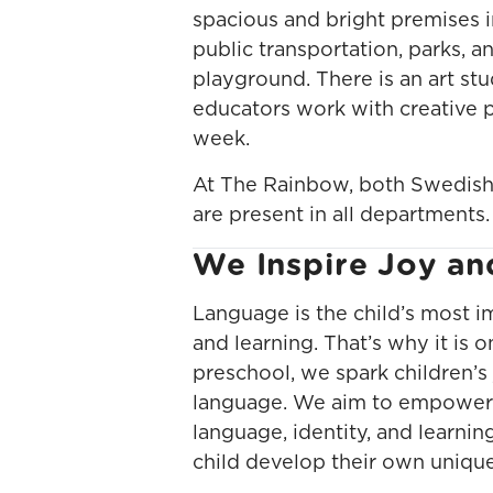
spacious and bright premises i
public transportation, parks, a
playground. There is an art 
educators work with creative 
week.
At The Rainbow, both Swedish
are present in all departments.
We Inspire Joy an
Language is the child’s most i
and learning. That’s why it is o
preschool, we spark children’s 
language. We aim to empower 
language, identity, and learni
child develop their own unique