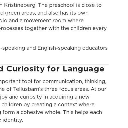
n Kristineberg. The preschool is close to
nd green areas, and also has its own
studio and a movement room where
processes together with the children every
-speaking and English-speaking educators
d Curiosity for Language
mportant tool for communication, thinking,
ne of Tellusbarn’s three focus areas. At our
joy and curiosity in acquiring a new
children by creating a context where
ng form a cohesive whole. This helps each
 identity.