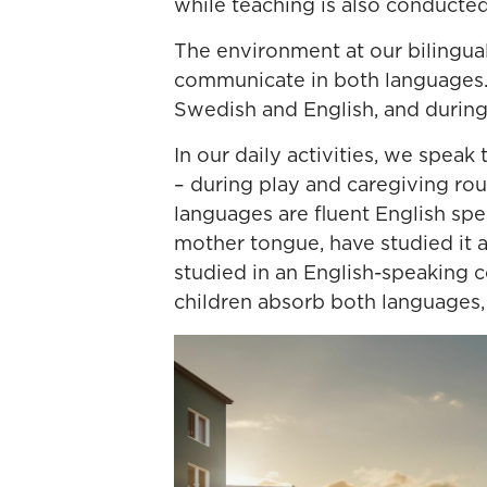
while teaching is also conducted
The environment at our bilingua
communicate in both languages. 
Swedish and English, and during
In our daily activities, we speak
– during play and caregiving ro
languages are fluent English spe
mother tongue, have studied it at
studied in an English-speaking c
children absorb both languages,