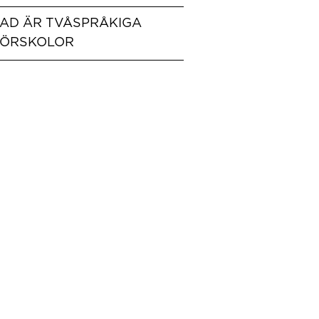
AD ÄR TVÅSPRÅKIGA
ÖRSKOLOR