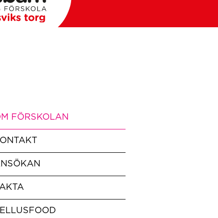
M FÖRSKOLAN
ONTAKT
ANSÖKAN
AKTA
ELLUSFOOD