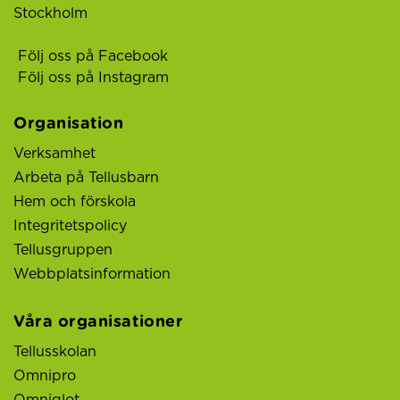
Stockholm
Följ oss på Facebook
Följ oss på Instagram
Organisation
Verksamhet
Arbeta på Tellusbarn
Hem och förskola
Integritetspolicy
Tellusgruppen
Webbplatsinformation
Våra organisationer
Tellusskolan
Omnipro
Omniglot