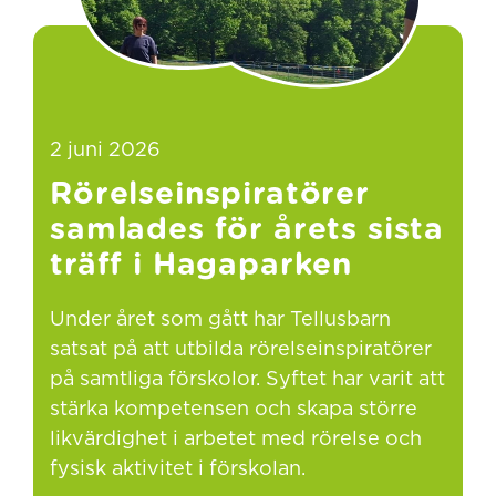
2 juni 2026
Rörelseinspiratörer
samlades för årets sista
träff i Hagaparken
Under året som gått har Tellusbarn
satsat på att utbilda rörelseinspiratörer
på samtliga förskolor. Syftet har varit att
stärka kompetensen och skapa större
likvärdighet i arbetet med rörelse och
fysisk aktivitet i förskolan.