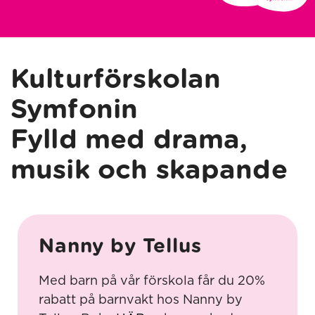
Kulturförskolan
Symfonin
Fylld med drama,
musik och skapande
Nanny by Tellus
Med barn på vår förskola får du 20%
rabatt på barnvakt hos Nanny by