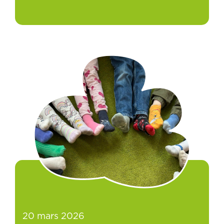
20 mars 2026