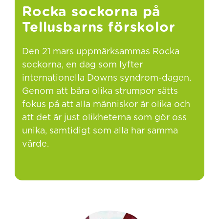
Rocka sockorna på
Tellusbarns förskolor
Den 21 mars uppmärksammas Rocka
sockorna, en dag som lyfter
internationella Downs syndrom-dagen.
Genom att bära olika strumpor sätts
fokus på att alla människor är olika och
att det är just olikheterna som gör oss
unika, samtidigt som alla har samma
värde.