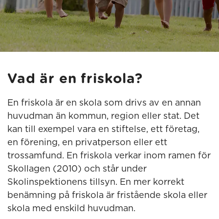
Vad är en friskola?
En friskola är en skola som drivs av en annan
huvudman än kommun, region eller stat. Det
kan till exempel vara en stiftelse, ett företag,
en förening, en privatperson eller ett
trossamfund. En friskola verkar inom ramen för
Skollagen (2010) och står under
Skolinspektionens tillsyn. En mer korrekt
benämning på friskola är fristående skola eller
skola med enskild huvudman.