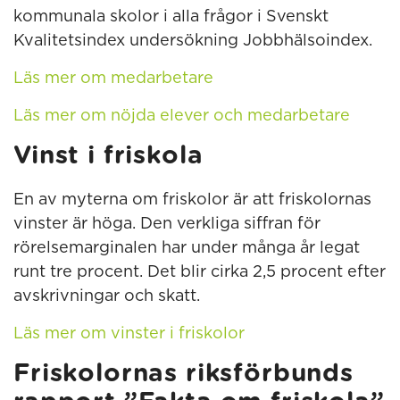
kommunala skolor i alla frågor i Svenskt
Kvalitetsindex undersökning Jobbhälsoindex.
Läs mer om m
edarbetare
Läs mer om nöjda elever och medarbetare
Vinst i friskola
En av myterna om friskolor är att friskolornas
vinster är höga. Den verkliga siffran för
rörelsemarginalen har under många år legat
runt tre procent. Det blir cirka 2,5 procent efter
avskrivningar och skatt.
Läs mer om vinster i friskolor
Friskolornas riksförbunds