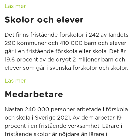
Läs mer
Skolor och elever
Det finns fristående förskolor i 242 av landets
290 kommuner och 410 000 barn och elever
går i en fristående förskola eller skola. Det är
19,6 procent av de drygt 2 miljoner barn och
elever som går i svenska förskolor och skolor.
Läs mer
Medarbetare
Nästan 240 000 personer arbetade i förskola
och skola i Sverige 2021. Av dem arbetar 19
procent i en fristående verksamhet. Lärare i
fristående skolor är nöjdare än lärare i