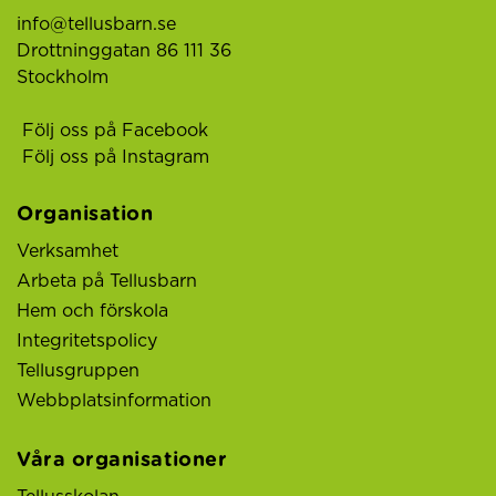
info@tellusbarn.se
Drottninggatan 86 111 36
Stockholm
Följ oss på Facebook
Följ oss på Instagram
Organisation
Verksamhet
Arbeta på Tellusbarn
Hem och förskola
Integritetspolicy
Tellusgruppen
Webbplatsinformation
Våra organisationer