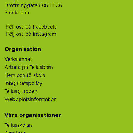
Drottninggatan 86 111 36
Stockholm
Följ oss på Facebook
Följ oss på Instagram
Organisation
Verksamhet
Arbeta på Tellusbarn
Hem och förskola
Integritetspolicy
Tellusgruppen
Webbplatsinformation
Våra organisationer
Tellusskolan