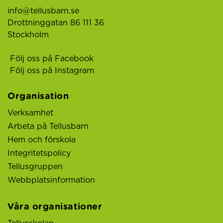
info@tellusbarn.se
Drottninggatan 86 111 36
Stockholm
Följ oss på Facebook
Följ oss på Instagram
Organisation
Verksamhet
Arbeta på Tellusbarn
Hem och förskola
Integritetspolicy
Tellusgruppen
Webbplatsinformation
Våra organisationer