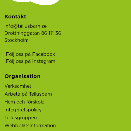
Kontakt
info@tellusbarn.se
Drottninggatan 86 111 36
Stockholm
Följ oss på Facebook
Följ oss på Instagram
Organisation
Verksamhet
Arbeta på Tellusbarn
Hem och förskola
Integritetspolicy
Tellusgruppen
Webbplatsinformation