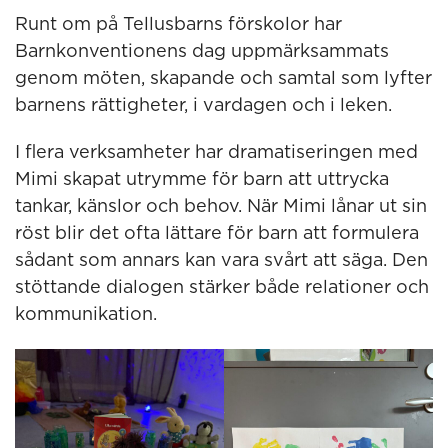
Runt om på Tellusbarns förskolor har
Barnkonventionens dag uppmärksammats
genom möten, skapande och samtal som lyfter
barnens rättigheter, i vardagen och i leken.
I flera verksamheter har dramatiseringen med
Mimi skapat utrymme för barn att uttrycka
tankar, känslor och behov. När Mimi lånar ut sin
röst blir det ofta lättare för barn att formulera
sådant som annars kan vara svårt att säga. Den
stöttande dialogen stärker både relationer och
kommunikation.