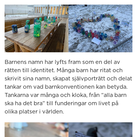
Barnens namn har lyfts fram som en del av
rätten till identitet. Många barn har ritat och
skrivit sina namn, skapat självporträtt och delat
tankar om vad barnkonventionen kan betyda.
Tankarna var många och kloka, från “alla barn
ska ha det bra” till funderingar om livet på
olika platser i världen.