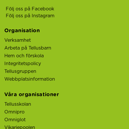
Följ oss på Facebook
Följ oss på Instagram
Organisation
Verksamhet
Arbeta på Tellusbarn
Hem och förskola
Integritetspolicy
Tellusgruppen
Webbplatsinformation
Våra organisationer
Tellusskolan
Omnipro
Omniglot
Vikariepoolen