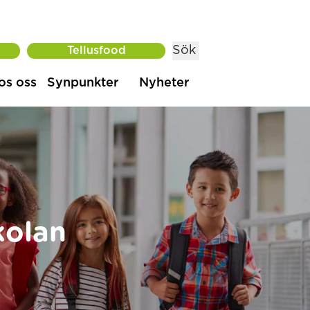
Sök
Tellusfood
os oss
Synpunkter
Nyheter
kolan