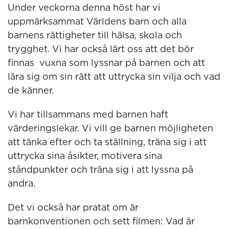
Under veckorna denna höst har vi
uppmärksammat Världens barn och alla
barnens rättigheter till hälsa, skola och
trygghet. Vi har också lärt oss att det bör
finnas vuxna som lyssnar på barnen och att
lära sig om sin rätt att uttrycka sin vilja och vad
de känner.
Vi har tillsammans med barnen haft
värderingslekar. Vi vill ge barnen möjligheten
att tänka efter och ta ställning, träna sig i att
uttrycka sina åsikter, motivera sina
ståndpunkter och träna sig i att lyssna på
andra.
Det vi också har pratat om är
barnkonventionen och sett filmen: Vad är