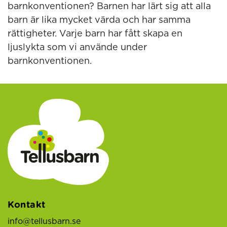
barnkonventionen? Barnen har lärt sig att alla
barn är lika mycket värda och har samma
rättigheter. Varje barn har fått skapa en
ljuslykta som vi använde under
barnkonventionen.
Kontakt
info@tellusbarn.se