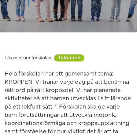
Tulpanen
Läs mer om förskolan:
Hela förskolan har ett gemensamt tema:
KROPPEN. Vi tränar varje dag på att benämna
rätt ord på rätt kroppsdel. Vi har planerade
aktiviteter så att barnen utvecklas i sitt lärande
på ett lekfullt sätt. ’’ Förskolan ska ge varje
barn förutsättningar att utveckla motorik,
koordinationsförmåga och kroppsuppfattning
samt förståelse för hur viktigt det är att ta