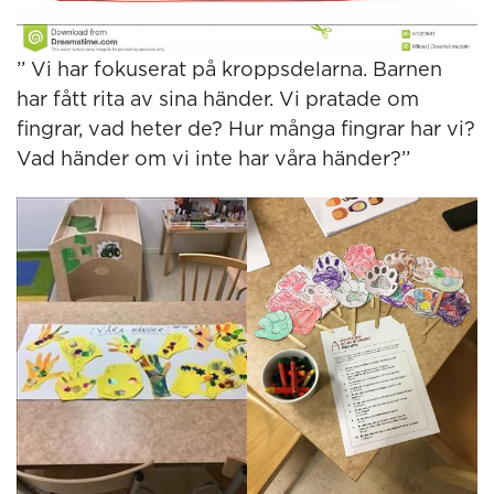
’’ Vi har fokuserat på kroppsdelarna. Barnen
har fått rita av sina händer. Vi pratade om
fingrar, vad heter de? Hur många fingrar har vi?
Vad händer om vi inte har våra händer?’’