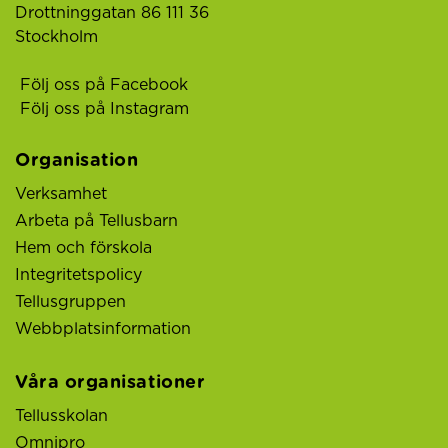
Drottninggatan 86 111 36
Stockholm
Följ oss på Facebook
Följ oss på Instagram
Organisation
Verksamhet
Arbeta på Tellusbarn
Hem och förskola
Integritetspolicy
Tellusgruppen
Webbplatsinformation
Våra organisationer
Tellusskolan
Omnipro