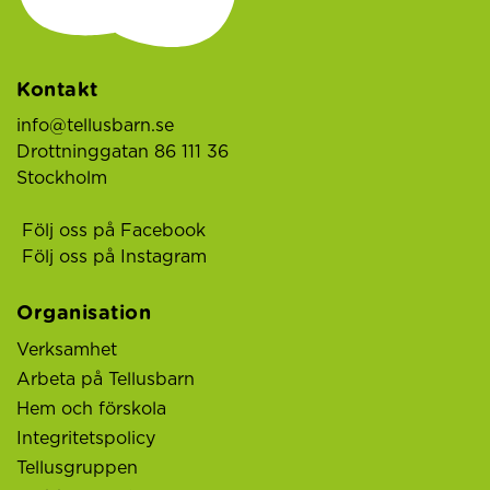
Kontakt
info@tellusbarn.se
Drottninggatan 86 111 36
Stockholm
Följ oss på Facebook
Följ oss på Instagram
Organisation
Verksamhet
Arbeta på Tellusbarn
Hem och förskola
Integritetspolicy
Tellusgruppen