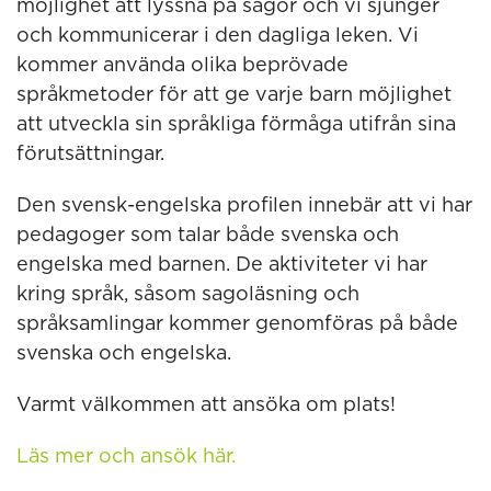
möjlighet att lyssna på sagor och vi sjunger
och kommunicerar i den dagliga leken. Vi
kommer använda olika beprövade
språkmetoder för att ge varje barn möjlighet
att utveckla sin språkliga förmåga utifrån sina
förutsättningar.
Den svensk-engelska profilen innebär att vi har
pedagoger som talar både svenska och
engelska med barnen. De aktiviteter vi har
kring språk, såsom sagoläsning och
språksamlingar kommer genomföras på både
svenska och engelska.
Varmt välkommen att ansöka om plats!
Läs mer och ansök här.