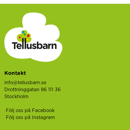
Kontakt
info@tellusbarn.se
Drottninggatan 86 111 36
Stockholm
Följ oss på Facebook
Följ oss på Instagram