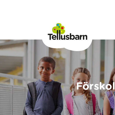
Förskol