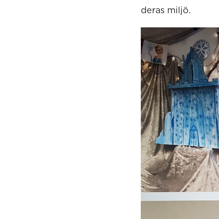
deras miljö.