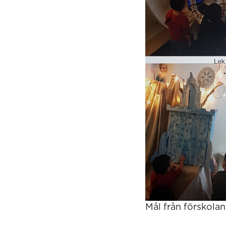
Mål från förskola