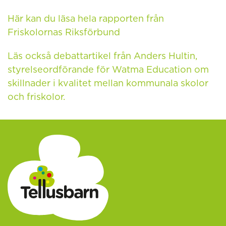
Här kan du läsa hela rapporten från
Friskolornas Riksförbund
Läs också debattartikel från Anders Hultin,
styrelseordförande för Watma Education om
skillnader i kvalitet mellan kommunala skolor
och friskolor.