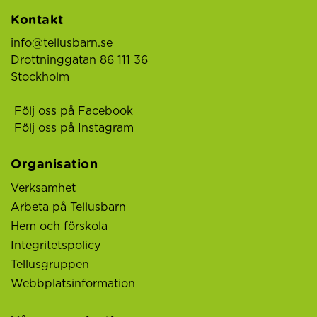
Kontakt
info@tellusbarn.se
Drottninggatan 86 111 36
Stockholm
Följ oss på Facebook
Följ oss på Instagram
Organisation
Verksamhet
Arbeta på Tellusbarn
Hem och förskola
Integritetspolicy
Tellusgruppen
Webbplatsinformation