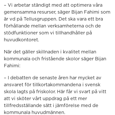
– Vi arbetar ständigt med att optimera våra
gemensamma resurser, säger Bijan Fahimi som
är vd på Tellusgruppen. Det ska vara ett bra
förhållande mellan verksamheterna och de
stödfunktioner som vi tillhandhåller på
huvudkontoret.
När det gäller skillnaden i kvalitet mellan
kommunala och fristående skolor säger Bijan
Fahimi:
– I debatten de senaste åren har mycket av
ansvaret för tillkortakommandena i svensk
skola lagts på friskolor. Här får vi svart på vitt
att vi sköter vårt uppdrag på ett mer
tillfredsställande sätt i jämförelse med de
kommunala huvudmännen.