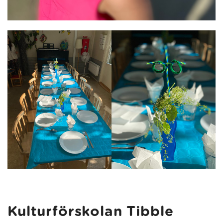
Kulturförskolan Tibble