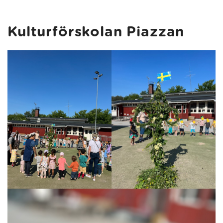
Kulturförskolan Piazzan