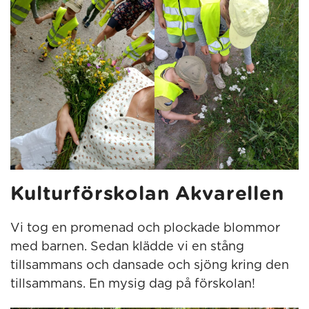
Kulturförskolan Akvarellen
Vi tog en promenad och plockade blommor
med barnen. Sedan klädde vi en stång
tillsammans och dansade och sjöng kring den
tillsammans. En mysig dag på förskolan!