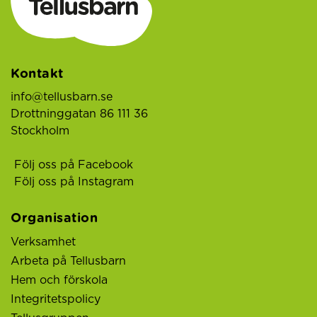
Kontakt
info@tellusbarn.se
Drottninggatan 86 111 36
Stockholm
Följ oss på Facebook
Följ oss på Instagram
Organisation
Verksamhet
Arbeta på Tellusbarn
Hem och förskola
Integritetspolicy