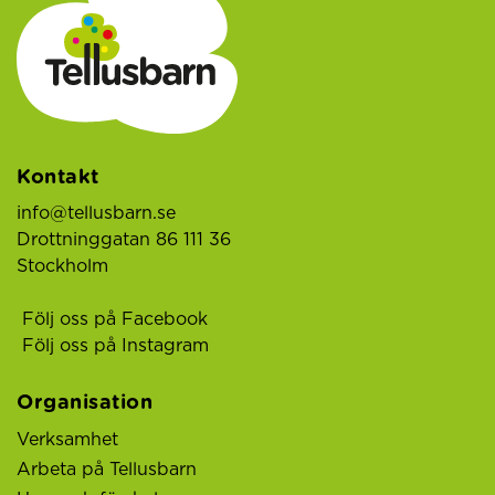
Kontakt
info@tellusbarn.se
Drottninggatan 86 111 36
Stockholm
Följ oss på Facebook
Följ oss på Instagram
Organisation
Verksamhet
Arbeta på Tellusbarn