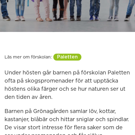
Paletten
Läs mer om förskolan:
Under hösten går barnen på förskolan Paletten
ofta på skogspromenader för att upptäcka
höstens olika färger och se hur naturen ser ut
den tiden av åren.
Barnen på Grönagården samlar löv, kottar,
kastanjer, blåbär och hittar sniglar och spindlar.
De visar stort intresse för flera saker som de