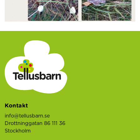
Kontakt
info@tellusbarn.se
Drottninggatan 86 111 36
Stockholm