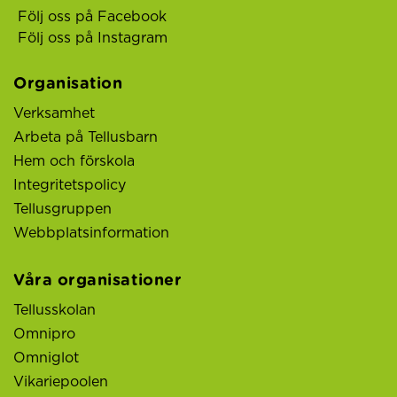
Följ oss på Facebook
Följ oss på Instagram
Organisation
Verksamhet
Arbeta på Tellusbarn
Hem och förskola
Integritetspolicy
Tellusgruppen
Webbplatsinformation
Våra organisationer
Tellusskolan
Omnipro
Omniglot
Vikariepoolen