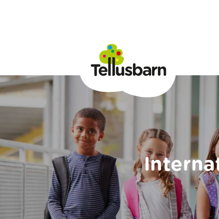
Intern