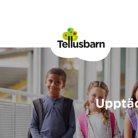
Upptäc