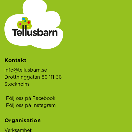
Kontakt
info@tellusbarn.se
Drottninggatan 86 111 36
Stockholm
Följ oss på Facebook
Följ oss på Instagram
Organisation
Verksamhet