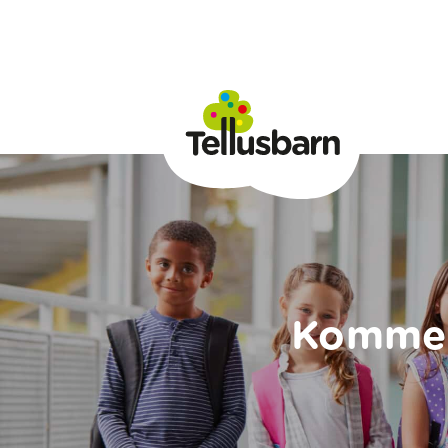
Kommen