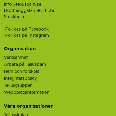
info@tellusbarn.se
Drottninggatan 86 111 36
Stockholm
Följ oss på Facebook
Följ oss på Instagram
Organisation
Verksamhet
Arbeta på Tellusbarn
Hem och förskola
Integritetspolicy
Tellusgruppen
Webbplatsinformation
Våra organisationer
Tellusskolan