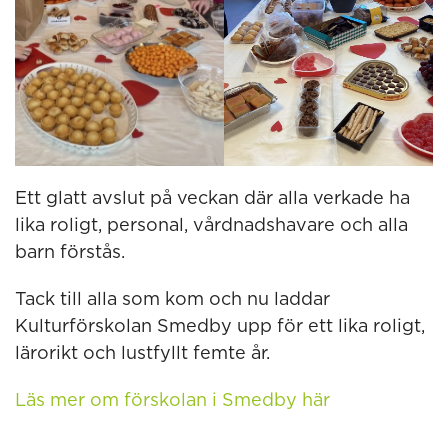
Ett glatt avslut på veckan där alla verkade ha
lika roligt, personal, vårdnadshavare och alla
barn förstås.
Tack till alla som kom och nu laddar
Kulturförskolan Smedby upp för ett lika roligt,
lärorikt och lustfyllt femte år.
Läs mer om förskolan i Smedby här