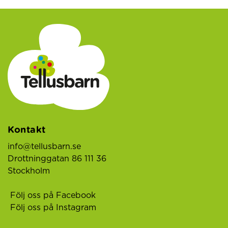
Kontakt
info@tellusbarn.se
Drottninggatan 86 111 36
Stockholm
Följ oss på Facebook
Följ oss på Instagram