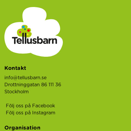
Kontakt
info@tellusbarn.se
Drottninggatan 86 111 36
Stockholm
Följ oss på Facebook
Följ oss på Instagram
Organisation