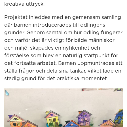
kreativa uttryck.
Projektet inleddes med en gemensam samling
där barnen introducerades till odlingens
grunder. Genom samtal om hur odling fungerar
och varför det är viktigt för både människor
och miljö, skapades en nyfikenhet och
förståelse som blev en naturlig startpunkt för
det fortsatta arbetet. Barnen uppmuntrades att
ställa frågor och dela sina tankar, vilket lade en
stadig grund för det praktiska momentet.