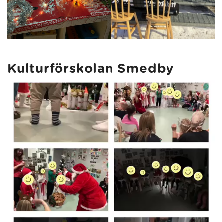
Kulturförskolan Smedby