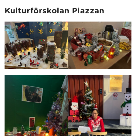
Kulturförskolan Piazzan