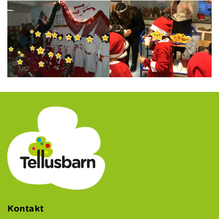
Kontakt