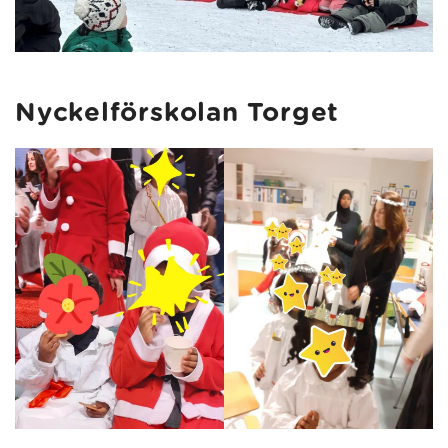
Nyckelförskolan Torget