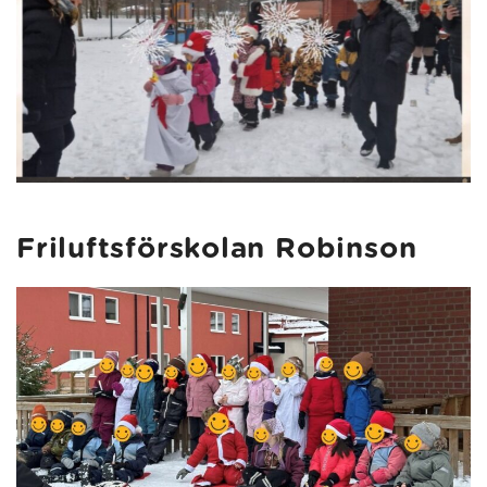
Friluftsförskolan Robinson