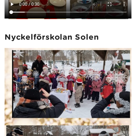
Nyckelförskolan Solen