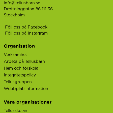
info@tellusbarn.se
Drottninggatan 86 111 36
Stockholm
Följ oss på Facebook
Följ oss på Instagram
Organisation
Verksamhet
Arbeta på Tellusbarn
Hem och förskola
Integritetspolicy
Tellusgruppen
Webbplatsinformation
Våra organisationer
Tellusskolan