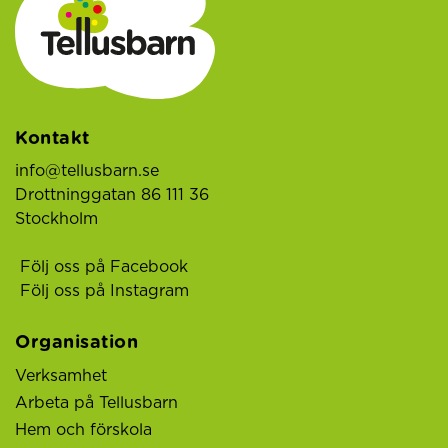
Kontakt
info@tellusbarn.se
Drottninggatan 86 111 36
Stockholm
Följ oss på Facebook
Följ oss på Instagram
Organisation
Verksamhet
Arbeta på Tellusbarn
Hem och förskola