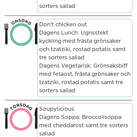
sorters sallad
Don't chicken out
Dagens Lunch: Ugnsstekt
kyckling med frästa grönsaker
och tzatziki, rostad potatis samt
tre sorters sallad
Dagens Vegetarisk: Grönsaksbiff
med fetaost, frästa grönsaker och
tzatziki, rostad potatis samt tre
sorters sallad
Soupylicious
Dagens Soppa: Broccolisoppa
med cheddarost samt tre sorters
sallad