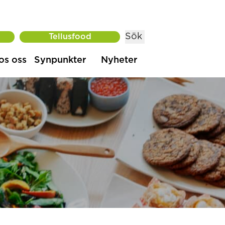
Sök
Tellusfood
os oss
Synpunkter
Nyheter