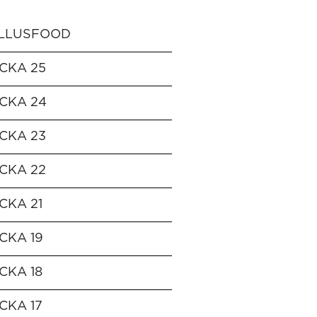
LLUSFOOD
CKA 25
CKA 24
CKA 23
CKA 22
CKA 21
CKA 19
CKA 18
CKA 17