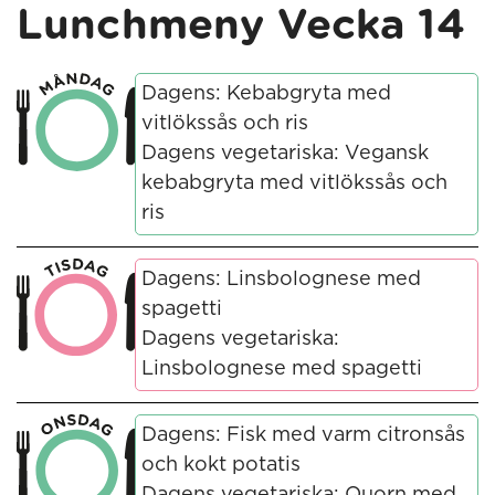
Lunchmeny Vecka 14
Dagens: Kebabgryta med
vitlökssås och ris
Dagens vegetariska: Vegansk
kebabgryta med vitlökssås och
ris
Dagens: Linsbolognese med
spagetti
Dagens vegetariska:
Linsbolognese med spagetti
Dagens: Fisk med varm citronsås
och kokt potatis