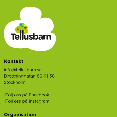
Kontakt
info@tellusbarn.se
Drottninggatan 86 111 36
Stockholm
Följ oss på Facebook
Följ oss på Instagram
Organisation