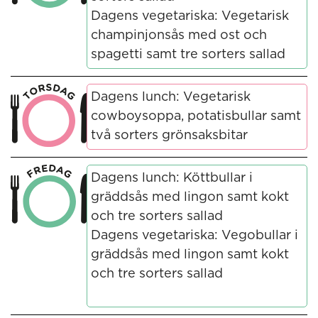
Dagens vegetariska: Vegetarisk
champinjonsås med ost och
spagetti samt tre sorters sallad
Dagens lunch: Vegetarisk
cowboysoppa, potatisbullar samt
två sorters grönsaksbitar
Dagens lunch: Köttbullar i
gräddsås med lingon samt kokt
och tre sorters sallad
Dagens vegetariska: Vegobullar i
gräddsås med lingon samt kokt
och tre sorters sallad