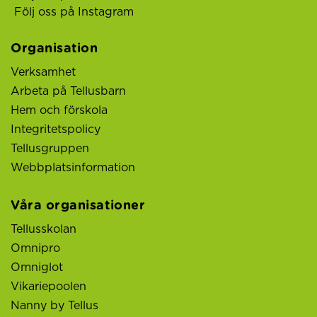
Följ oss på Instagram
Organisation
Verksamhet
Arbeta på Tellusbarn
Hem och förskola
Integritetspolicy
Tellusgruppen
Webbplatsinformation
Våra organisationer
Tellusskolan
Omnipro
Omniglot
Vikariepoolen
Nanny by Tellus