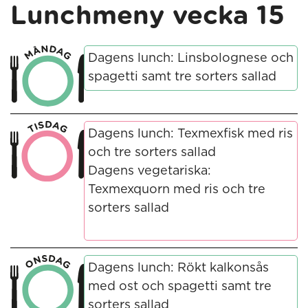
Lunchmeny vecka 15
Dagens lunch: Linsbolognese och
spagetti samt tre sorters sallad
Dagens lunch: Texmexfisk med ris
och tre sorters sallad
Dagens vegetariska:
Texmexquorn med ris och tre
sorters sallad
Dagens lunch: Rökt kalkonsås
med ost och spagetti samt tre
sorters sallad