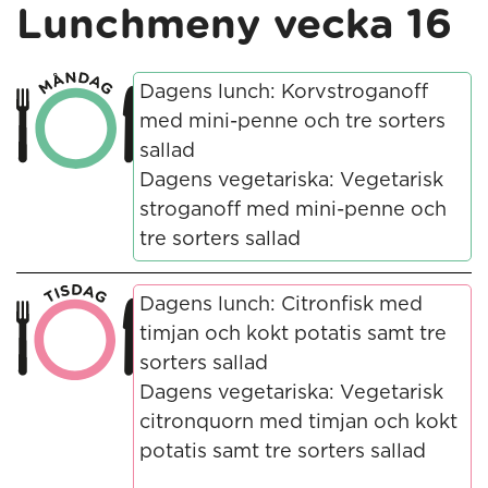
Lunchmeny vecka 16
Dagens lunch: Korvstroganoff
med mini-penne och tre sorters
sallad
Dagens vegetariska: Vegetarisk
stroganoff med mini-penne och
tre sorters sallad
Dagens lunch: Citronfisk med
timjan och kokt potatis samt tre
sorters sallad
Dagens vegetariska: Vegetarisk
citronquorn med timjan och kokt
potatis samt tre sorters sallad