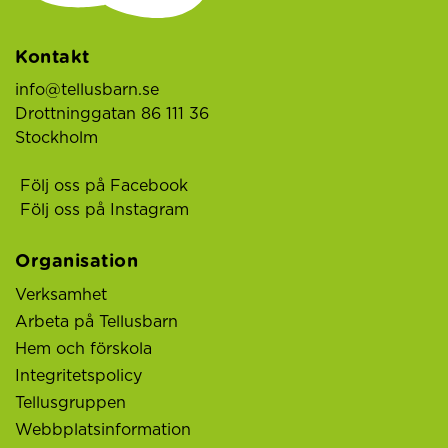
Kontakt
info@tellusbarn.se
Drottninggatan 86 111 36
Stockholm
Följ oss på Facebook
Följ oss på Instagram
Organisation
Verksamhet
Arbeta på Tellusbarn
Hem och förskola
Integritetspolicy
Tellusgruppen
Webbplatsinformation