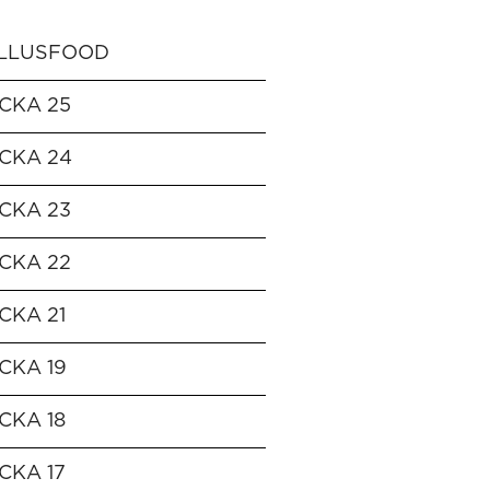
LLUSFOOD
CKA 25
CKA 24
CKA 23
CKA 22
CKA 21
CKA 19
CKA 18
CKA 17