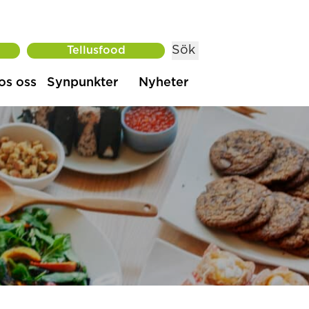
Sök
Tellusfood
os oss
Synpunkter
Nyheter