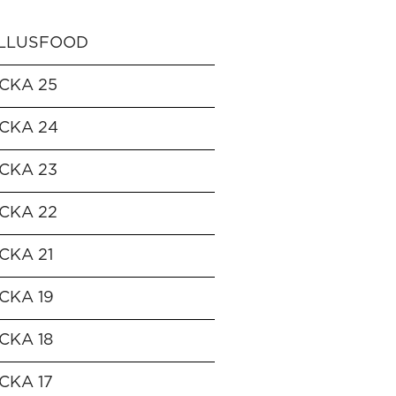
LLUSFOOD
CKA 25
CKA 24
CKA 23
CKA 22
CKA 21
CKA 19
CKA 18
CKA 17