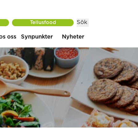
Sök
Tellusfood
os oss
Synpunkter
Nyheter