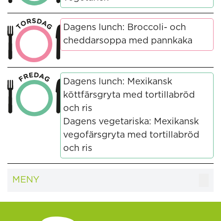
Dagens lunch: Broccoli- och
cheddarsoppa med pannkaka
Dagens lunch: Mexikansk
köttfärsgryta med tortillabröd
och ris
Dagens vegetariska: Mexikansk
vegofärsgryta med tortillabröd
och ris
MENY