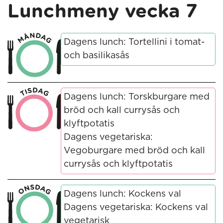
Lunchmeny vecka 7
Dagens lunch: Tortellini i tomat-
och basilikasås
Dagens lunch: Torskburgare med
bröd och kall currysås och
klyftpotatis
Dagens vegetariska:
Vegoburgare med bröd och kall
currysås och klyftpotatis
Dagens lunch: Kockens val
Dagens vegetariska: Kockens val
vegetarisk