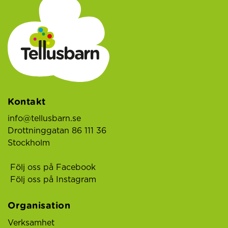
Kontakt
info@tellusbarn.se
Drottninggatan 86 111 36
Stockholm
Följ oss på Facebook
Följ oss på Instagram
Organisation
Verksamhet