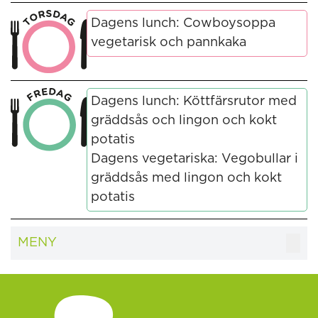
Dagens lunch: Cowboysoppa
vegetarisk och pannkaka
Dagens lunch: Köttfärsrutor med
gräddsås och lingon och kokt
potatis
Dagens vegetariska: Vegobullar i
gräddsås med lingon och kokt
potatis
MENY