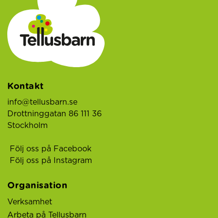
Kontakt
info@tellusbarn.se
Drottninggatan 86 111 36
Stockholm
Följ oss på Facebook
Följ oss på Instagram
Organisation
Verksamhet
Arbeta på Tellusbarn