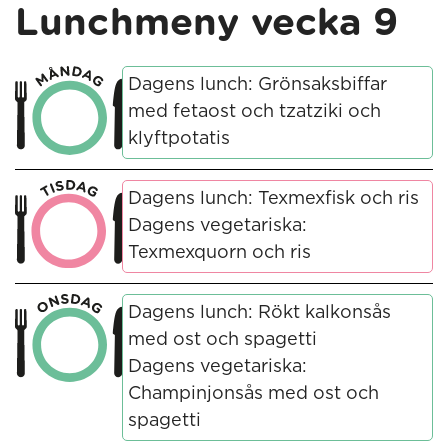
Lunchmeny vecka 9
Dagens lunch: Grönsaksbiffar
med fetaost och tzatziki och
klyftpotatis
Dagens lunch: Texmexfisk och ris
Dagens vegetariska:
Texmexquorn och ris
Dagens lunch: Rökt kalkonsås
med ost och spagetti
Dagens vegetariska:
Champinjonsås med ost och
spagetti