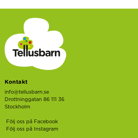
Kontakt
info@tellusbarn.se
Drottninggatan 86 111 36
Stockholm
Följ oss på Facebook
Följ oss på Instagram