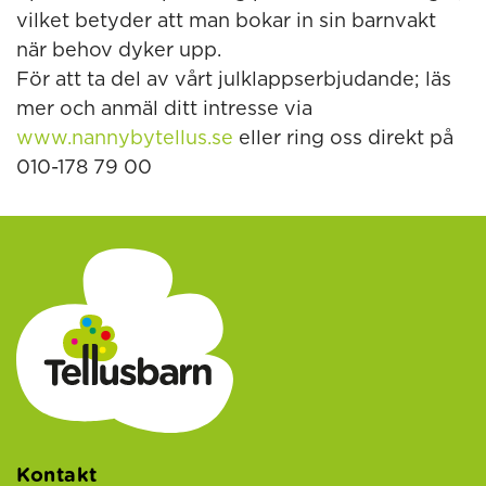
vilket betyder att man bokar in sin barnvakt
när behov dyker upp.
För att ta del av vårt julklappserbjudande; läs
mer och anmäl ditt intresse via
www.nannybytellus.se
eller ring oss direkt på
010-178 79 00
Kontakt