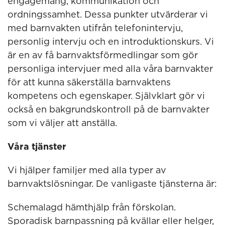
engagemang, kommunikation och
ordningssamhet. Dessa punkter utvärderar vi
med barnvakten utifrån telefonintervju,
personlig intervju och en introduktionskurs. Vi
är en av få barnvaktsförmedlingar som gör
personliga intervjuer med alla våra barnvakter
för att kunna säkerställa barnvaktens
kompetens och egenskaper. Självklart gör vi
också en bakgrundskontroll på de barnvakter
som vi väljer att anställa.
Våra tjänster
Vi hjälper familjer med alla typer av
barnvaktslösningar. De vanligaste tjänsterna är:
Schemalagd hämthjälp från förskolan.
Sporadisk barnpassning på kvällar eller helger,