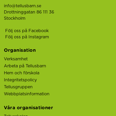
info@tellusbarn.se
Drottninggatan 86 111 36
Stockholm
Följ oss på Facebook
Följ oss på Instagram
Organisation
Verksamhet
Arbeta på Tellusbarn
Hem och förskola
Integritetspolicy
Tellusgruppen
Webbplatsinformation
Våra organisationer