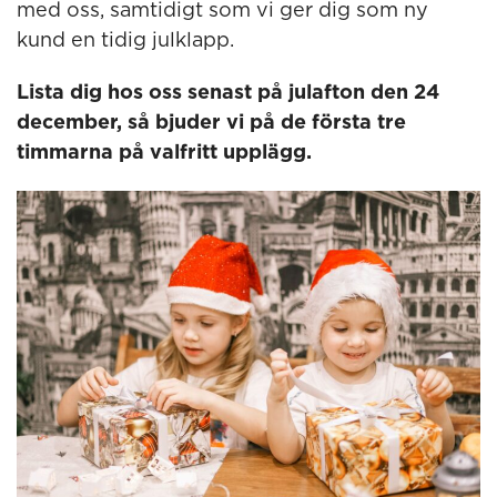
med oss, samtidigt som vi ger dig som ny
kund en tidig julklapp.
Lista dig hos oss senast på julafton den 24
december, så bjuder vi på de första tre
timmarna på valfritt upplägg.