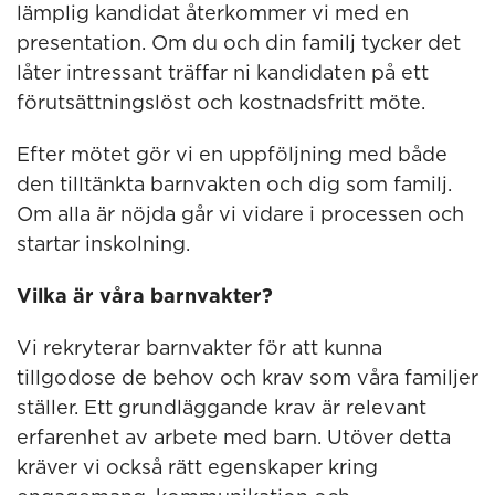
lämplig kandidat återkommer vi med en
presentation. Om du och din familj tycker det
låter intressant träffar ni kandidaten på ett
förutsättningslöst och kostnadsfritt möte.
Efter mötet gör vi en uppföljning med både
den tilltänkta barnvakten och dig som familj.
Om alla är nöjda går vi vidare i processen och
startar inskolning.
Vilka är våra barnvakter?
Vi rekryterar barnvakter för att kunna
tillgodose de behov och krav som våra familjer
ställer. Ett grundläggande krav är relevant
erfarenhet av arbete med barn. Utöver detta
kräver vi också rätt egenskaper kring