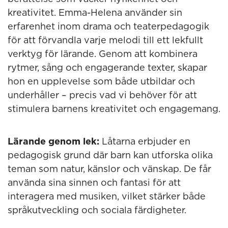
kreativitet. Emma-Helena använder sin
erfarenhet inom drama och teaterpedagogik
för att förvandla varje melodi till ett lekfullt
verktyg för lärande. Genom att kombinera
rytmer, sång och engagerande texter, skapar
hon en upplevelse som både utbildar och
underhåller – precis vad vi behöver för att
stimulera barnens kreativitet och engagemang.
Lärande genom lek:
Låtarna erbjuder en
pedagogisk grund där barn kan utforska olika
teman som natur, känslor och vänskap. De får
använda sina sinnen och fantasi för att
interagera med musiken, vilket stärker både
språkutveckling och sociala färdigheter.