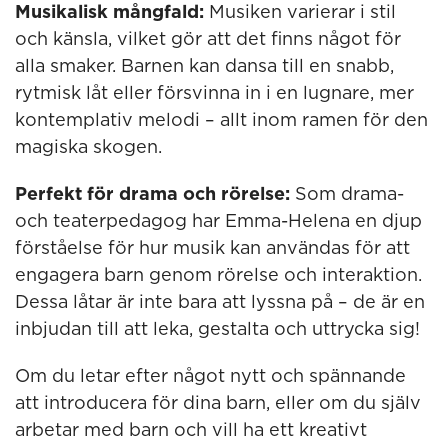
Musikalisk mångfald:
Musiken varierar i stil
och känsla, vilket gör att det finns något för
alla smaker. Barnen kan dansa till en snabb,
rytmisk låt eller försvinna in i en lugnare, mer
kontemplativ melodi – allt inom ramen för den
magiska skogen.
Perfekt för drama och rörelse:
Som drama-
och teaterpedagog har Emma-Helena en djup
förståelse för hur musik kan användas för att
engagera barn genom rörelse och interaktion.
Dessa låtar är inte bara att lyssna på – de är en
inbjudan till att leka, gestalta och uttrycka sig!
Om du letar efter något nytt och spännande
att introducera för dina barn, eller om du själv
arbetar med barn och vill ha ett kreativt