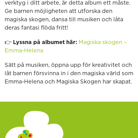
verktyg i ditt arbete, är detta album ett måste.
Ge barnen möjligheten att utforska den
magiska skogen, dansa till musiken och låta
deras fantasi flöda fritt!
👉
Lyssna på albumet här:
Magiska skogen –
Emma-Helena
Sätt på musiken, öppna upp för kreativitet och
låt barnen försvinna in i den magiska värld som
Emma-Helena och Magiska Skogen har skapat.