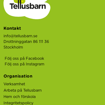
Kontakt
info@tellusbarn.se
Drottninggatan 86 111 36
Stockholm
Följ oss på Facebook
Följ oss på Instagram
Organisation
Verksamhet
Arbeta på Tellusbarn
Hem och förskola
Integritetspolicy