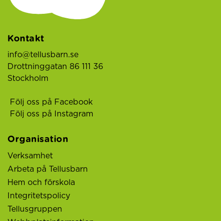
Kontakt
info@tellusbarn.se
Drottninggatan 86 111 36
Stockholm
Följ oss på Facebook
Följ oss på Instagram
Organisation
Verksamhet
Arbeta på Tellusbarn
Hem och förskola
Integritetspolicy
Tellusgruppen