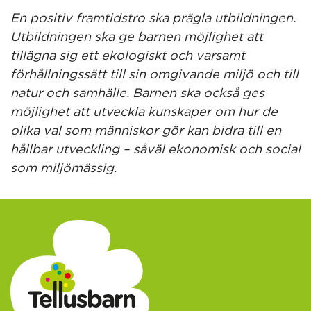
En positiv framtidstro ska prägla utbildningen.
Utbildningen ska ge barnen möjlighet att
tillägna sig ett ekologiskt och varsamt
förhållningssätt till sin omgivande miljö och till
natur och samhälle. Barnen ska också ges
möjlighet att utveckla kunskaper om hur de
olika val som människor gör kan bidra till en
hållbar utveckling – såväl ekonomisk och social
som miljömässig.