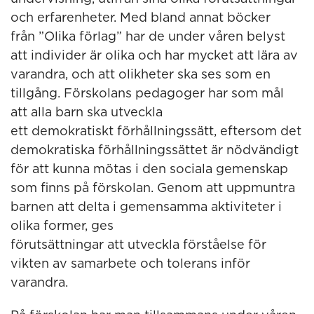
och erfarenheter. Med bland annat böcker
från ”Olika förlag” har de under våren belyst
att individer är olika och har mycket att lära av
varandra, och att olikheter ska ses som en
tillgång. Förskolans pedagoger har som mål
att alla barn ska utveckla
ett demokratiskt förhållningssätt, eftersom det
demokratiska förhållningssättet är nödvändigt
för att kunna mötas i den sociala gemenskap
som finns på förskolan. Genom att uppmuntra
barnen att delta i gemensamma aktiviteter i
olika former, ges
förutsättningar att utveckla förståelse för
vikten av samarbete och tolerans inför
varandra.