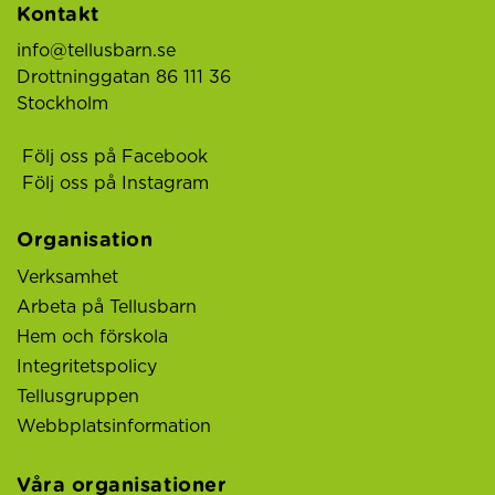
Kontakt
info@tellusbarn.se
Drottninggatan 86 111 36
Stockholm
Följ oss på Facebook
Följ oss på Instagram
Organisation
Verksamhet
Arbeta på Tellusbarn
Hem och förskola
Integritetspolicy
Tellusgruppen
Webbplatsinformation
Våra organisationer