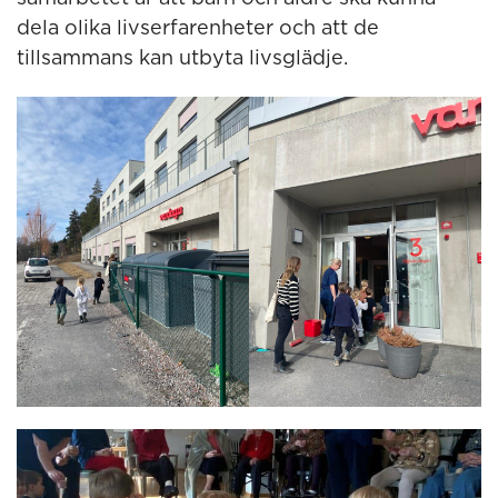
dela olika livserfarenheter och att de
tillsammans kan utbyta livsglädje.