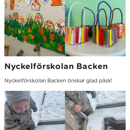
Nyckelförskolan Backen
Nyckelförskolan Backen önskar glad påsk!