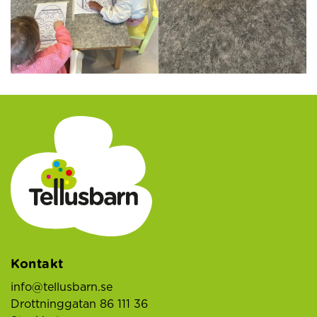
Kontakt
info@tellusbarn.se
Drottninggatan 86 111 36