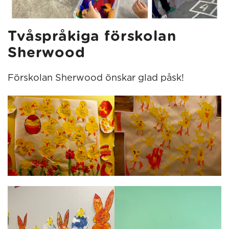
Tvåspråkiga förskolan
Sherwood
Förskolan Sherwood önskar glad påsk!