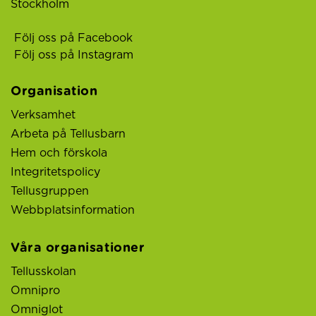
Stockholm
Följ oss på Facebook
Följ oss på Instagram
Organisation
Verksamhet
Arbeta på Tellusbarn
Hem och förskola
Integritetspolicy
Tellusgruppen
Webbplatsinformation
Våra organisationer
Tellusskolan
Omnipro
Omniglot