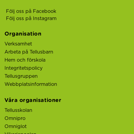
Följ oss på Facebook
Följ oss på Instagram
Organisation
Verksamhet
Arbeta på Tellusbarn
Hem och förskola
Integritetspolicy
Tellusgruppen
Webbplatsinformation
Våra organisationer
Tellusskolan
Omnipro
Omniglot